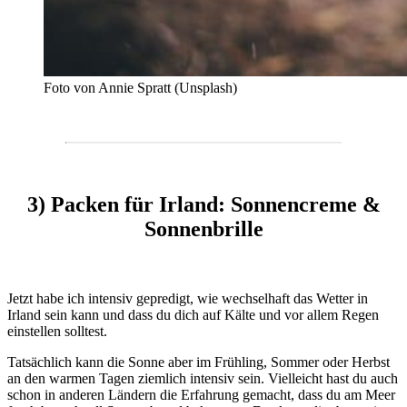
Foto von Annie Spratt (Unsplash)
3) Packen für Irland: Sonnencreme &
Sonnenbrille
Jetzt habe ich intensiv gepredigt, wie wechselhaft das Wetter in
Irland sein kann und dass du dich auf Kälte und vor allem Regen
einstellen solltest.
Tatsächlich kann die Sonne aber im Frühling, Sommer oder Herbst
an den warmen Tagen ziemlich intensiv sein. Vielleicht hast du auch
schon in anderen Ländern die Erfahrung gemacht, dass du am Meer