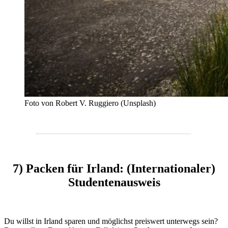
Foto von Robert V. Ruggiero (Unsplash)
7) Packen für Irland: (Internationaler)
Studentenausweis
Du willst in Irland sparen und möglichst preiswert unterwegs sein?