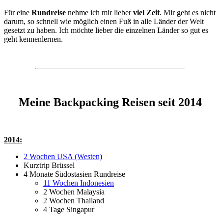
Für eine
Rundreise
nehme ich mir lieber
viel Zeit
. Mir geht es nicht
darum, so schnell wie möglich einen Fuß in alle Länder der Welt
gesetzt zu haben. Ich möchte lieber die einzelnen Länder so gut es
geht kennenlernen.
Meine Backpacking Reisen seit 2014
2014:
2 Wochen USA (Westen)
Kurztrip Brüssel
4 Monate Südostasien Rundreise
11 Wochen Indonesien
2 Wochen Malaysia
2 Wochen Thailand
4 Tage Singapur