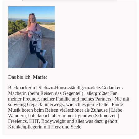
Das bin ich,
Marie
:
Backpackerin | Sich-zu-Hause-ständig-zu-viele-Gedanken-
Macherin (beim Reisen das Gegenteil) | allergrößter Fan
meiner Freunde, meiner Familie und meines Partners | Nie mit
so wenig Gepäck unterwegs, wie ich es gerne hätte | Finde
Musik hören beim Reisen viel schöner als Zuhause | Liebe
Wandern, hab danach aber immer irgendwo Schmerzen |
Freeletics, HIIT, Bodyweight und alles was dazu gehört |
Krankenpflegerin mit Herz und Seele