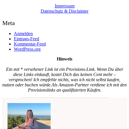
Impressum
Datenschutz & Disclaimer
Meta
Anmelden
Eintrags-Feed
Kommentar-Feed
WordPress.org
Hinweis
Ein mit * versehener Link ist ein Provisions-Link. Wenn Du über
diese Links einkauft, kostet Dich das keinen Cent mehr –
versprochen! Ich empfehle nichts, was ich nicht selbst kaufen,
nutzen oder buchen würde.
Als Amazon-Partner verdiene ich mit den
Provisionslinks an qualifizierten Käufen.