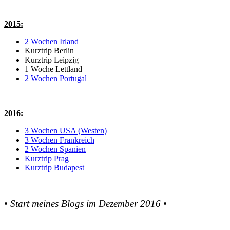
2015:
2 Wochen Irland
Kurztrip Berlin
Kurztrip Leipzig
1 Woche Lettland
2 Wochen Portugal
2016:
3 Wochen USA (Westen)
3 Wochen Frankreich
2 Wochen Spanien
Kurztrip Prag
Kurztrip Budapest
• Start meines Blogs im Dezember 2016 •