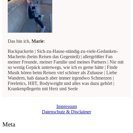
Das bin ich,
Marie
:
Backpackerin | Sich-zu-Hause-ständig-zu-viele-Gedanken-
Macherin (beim Reisen das Gegenteil) | allergrößter Fan
meiner Freunde, meiner Familie und meines Partners | Nie mit
so wenig Gepäck unterwegs, wie ich es gerne hätte | Finde
Musik hören beim Reisen viel schöner als Zuhause | Liebe
Wandern, hab danach aber immer irgendwo Schmerzen |
Freeletics, HIIT, Bodyweight und alles was dazu gehört |
Krankenpflegerin mit Herz und Seele
Impressum
Datenschutz & Disclaimer
Meta