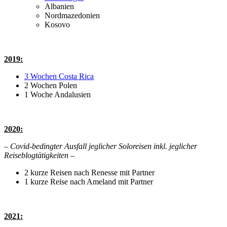
Albanien
Nordmazedonien
Kosovo
2019:
3 Wochen Costa Rica
2 Wochen Polen
1 Woche Andalusien
2020:
– Covid-bedingter Ausfall jeglicher Soloreisen inkl. jeglicher
Reiseblogtätigkeiten –
2 kurze Reisen nach Renesse mit Partner
1 kurze Reise nach Ameland mit Partner
2021: