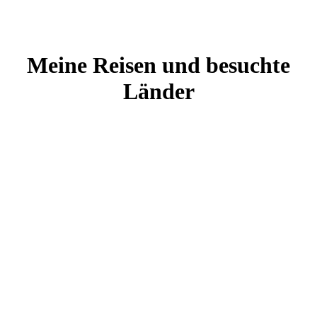
Meine Reisen und besuchte
Länder