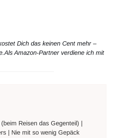
 kostet Dich das keinen Cent mehr –
e.
Als Amazon-Partner verdiene ich mit
(beim Reisen das Gegenteil) |
rs | Nie mit so wenig Gepäck