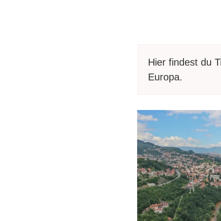
Hier findest du
Europa.