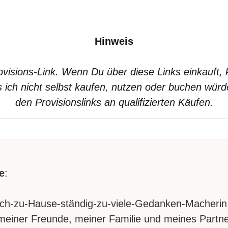
Hinweis
Provisions-Link. Wenn Du über diese Links einkauft,
 ich nicht selbst kaufen, nutzen oder buchen würd
den Provisionslinks an qualifizierten Käufen.
e
:
ich-zu-Hause-ständig-zu-viele-Gedanken-Macherin 
 meiner Freunde, meiner Familie und meines Partne