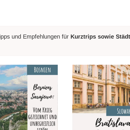
 Tipps und Empfehlungen für
Kurztrips sowie Städ