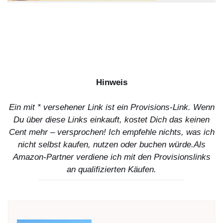
Hinweis
Ein mit * versehener Link ist ein Provisions-Link. Wenn
Du über diese Links einkauft, kostet Dich das keinen
Cent mehr – versprochen! Ich empfehle nichts, was ich
nicht selbst kaufen, nutzen oder buchen würde.
Als
Amazon-Partner verdiene ich mit den Provisionslinks
an qualifizierten Käufen.