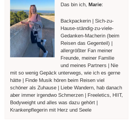
Das bin ich,
Marie
:
Backpackerin | Sich-zu-
Hause-ständig-zu-viele-
Gedanken-Macherin (beim
Reisen das Gegenteil) |
allergrößter Fan meiner
Freunde, meiner Familie
und meines Partners | Nie
mit so wenig Gepäck unterwegs, wie ich es gerne
hätte | Finde Musik hören beim Reisen viel
schöner als Zuhause | Liebe Wandern, hab danach
aber immer irgendwo Schmerzen | Freeletics, HIIT,
Bodyweight und alles was dazu gehört |
Krankenpflegerin mit Herz und Seele