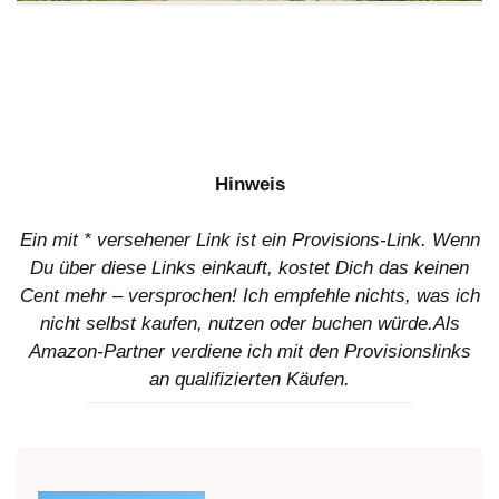
Hinweis
Ein mit * versehener Link ist ein Provisions-Link. Wenn
Du über diese Links einkauft, kostet Dich das keinen
Cent mehr – versprochen! Ich empfehle nichts, was ich
nicht selbst kaufen, nutzen oder buchen würde.
Als
Amazon-Partner verdiene ich mit den Provisionslinks
an qualifizierten Käufen.