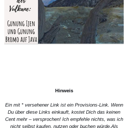
Hinweis
Ein mit * versehener Link ist ein Provisions-Link. Wenn
Du über diese Links einkauft, kostet Dich das keinen
Cent mehr – versprochen! Ich empfehle nichts, was ich
nicht selbst kaufen, nutzen oder buchen würde.
Als