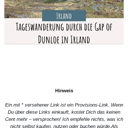
Hinweis
Ein mit * versehener Link ist ein Provisions-Link. Wenn
Du über diese Links einkauft, kostet Dich das keinen
Cent mehr – versprochen! Ich empfehle nichts, was ich
nicht selbst kaufen, nutzen oder buchen würde.
Als