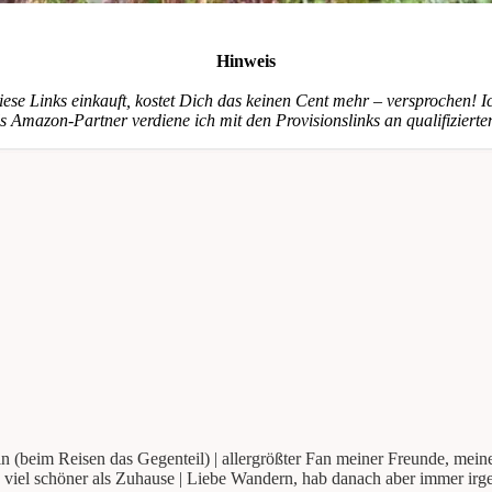
Hinweis
iese Links einkauft, kostet Dich das keinen Cent mehr – versprochen! Ic
s Amazon-Partner verdiene ich mit den Provisionslinks an qualifizierte
(beim Reisen das Gegenteil) | allergrößter Fan meiner Freunde, meine
n viel schöner als Zuhause | Liebe Wandern, hab danach aber immer ir