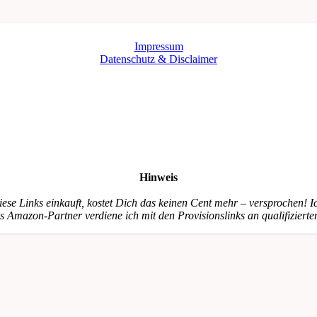
Impressum
Datenschutz & Disclaimer
Hinweis
iese Links einkauft, kostet Dich das keinen Cent mehr – versprochen! Ic
s Amazon-Partner verdiene ich mit den Provisionslinks an qualifizierte