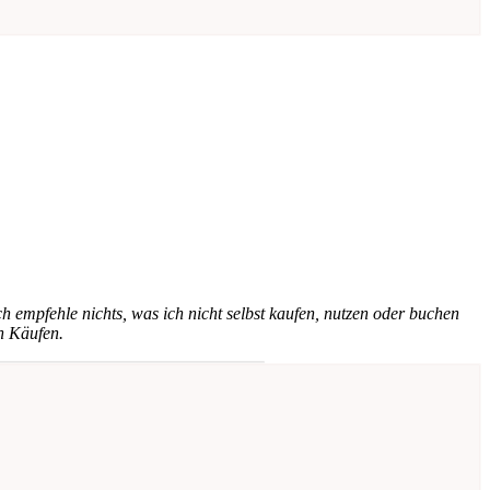
h empfehle nichts, was ich nicht selbst kaufen, nutzen oder buchen
n Käufen.