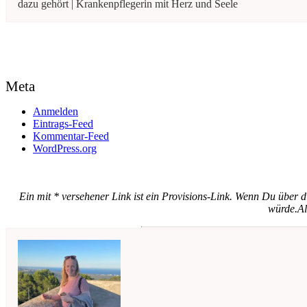
dazu gehört | Krankenpflegerin mit Herz und Seele
Meta
Anmelden
Eintrags-Feed
Kommentar-Feed
WordPress.org
Ein mit * versehener Link ist ein Provisions-Link. Wenn Du über d
würde.
Al