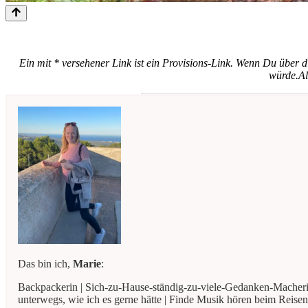
Ein mit * versehener Link ist ein Provisions-Link. Wenn Du über d
würde.
Al
Das bin ich,
Marie
:
Backpackerin | Sich-zu-Hause-ständig-zu-viele-Gedanken-Macherin 
unterwegs, wie ich es gerne hätte | Finde Musik hören beim Reise