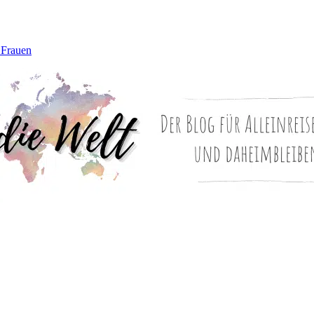
 Frauen