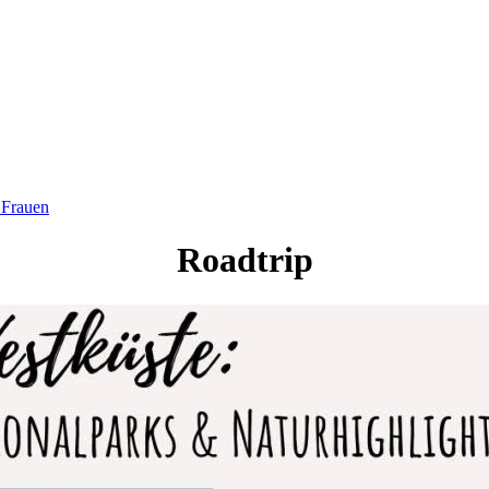
 Frauen
Roadtrip