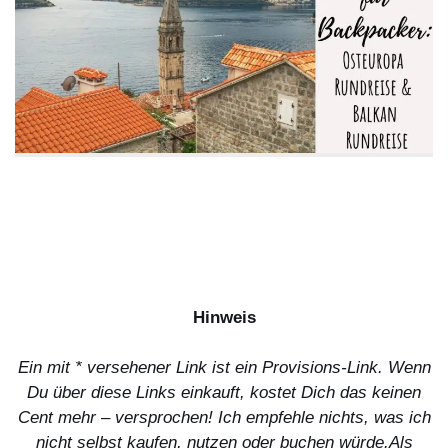
Hinweis
Ein mit * versehener Link ist ein Provisions-Link. Wenn
Du über diese Links einkauft, kostet Dich das keinen
Cent mehr – versprochen! Ich empfehle nichts, was ich
nicht selbst kaufen, nutzen oder buchen würde.
Als