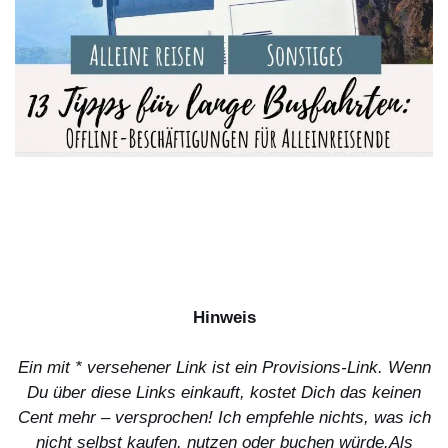
Hinweis
Ein mit * versehener Link ist ein Provisions-Link. Wenn
Du über diese Links einkauft, kostet Dich das keinen
Cent mehr – versprochen! Ich empfehle nichts, was ich
nicht selbst kaufen, nutzen oder buchen würde.
Als