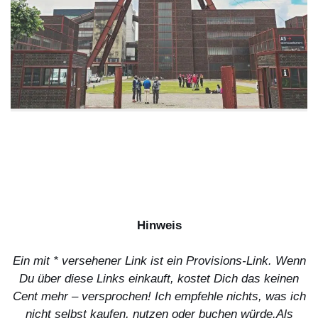
Hinweis
Ein mit * versehener Link ist ein Provisions-Link. Wenn
Du über diese Links einkauft, kostet Dich das keinen
Cent mehr – versprochen! Ich empfehle nichts, was ich
nicht selbst kaufen, nutzen oder buchen würde.
Als