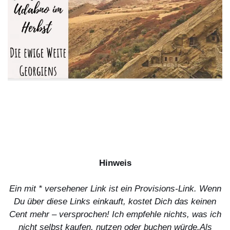
Hinweis
Ein mit * versehener Link ist ein Provisions-Link. Wenn
Du über diese Links einkauft, kostet Dich das keinen
Cent mehr – versprochen! Ich empfehle nichts, was ich
nicht selbst kaufen, nutzen oder buchen würde.
Als