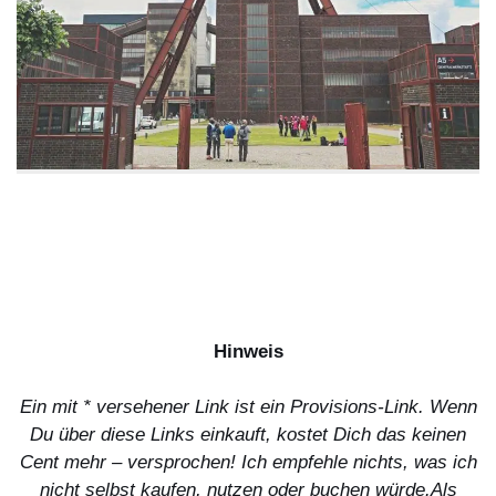
Hinweis
Ein mit * versehener Link ist ein Provisions-Link. Wenn
Du über diese Links einkauft, kostet Dich das keinen
Cent mehr – versprochen! Ich empfehle nichts, was ich
nicht selbst kaufen, nutzen oder buchen würde.
Als