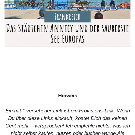
Hinweis
Ein mit * versehener Link ist ein Provisions-Link. Wenn
Du über diese Links einkauft, kostet Dich das keinen
Cent mehr – versprochen! Ich empfehle nichts, was ich
nicht selbst kaufen, nutzen oder buchen würde.
Als