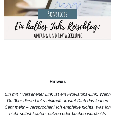
Hinweis
Ein mit * versehener Link ist ein Provisions-Link. Wenn
Du über diese Links einkauft, kostet Dich das keinen
Cent mehr – versprochen! Ich empfehle nichts, was ich
nicht selbst kaufen, nutzen oder buchen würde.
Als